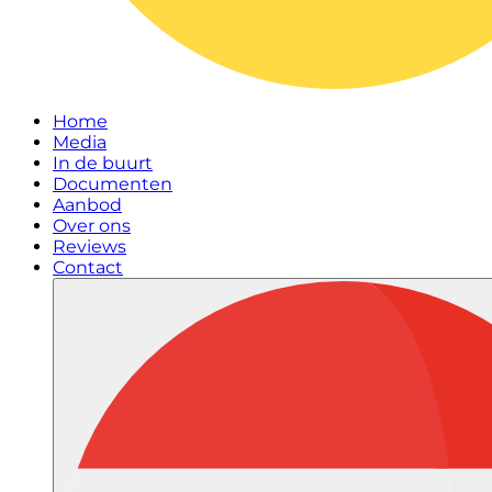
Home
Media
In de buurt
Documenten
Aanbod
Over ons
Reviews
Contact