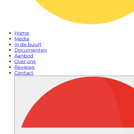
Home
Media
In de buurt
Documenten
Aanbod
Over ons
Reviews
Contact