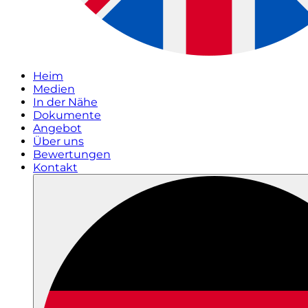
Heim
Medien
In der Nähe
Dokumente
Angebot
Über uns
Bewertungen
Kontakt