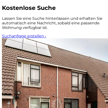
Kostenlose Suche
Lassen Sie eine Suche hinterlassen und erhalten Sie
automatisch eine Nachricht, sobald eine passende
Wohnung verfügbar ist.
Suchanfrage erstellen
›