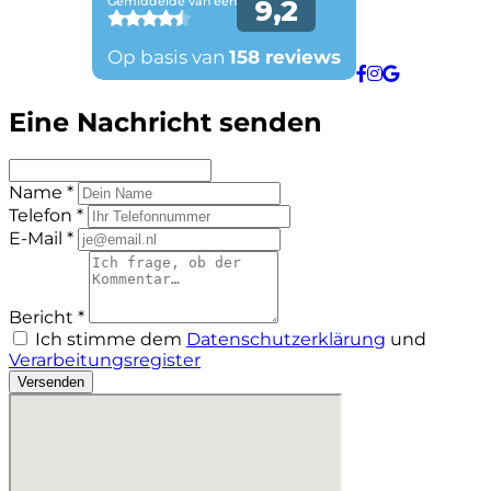
Eine Nachricht senden
Name *
Telefon *
E-Mail *
Bericht *
Ich stimme dem
Datenschutzerklärung
und
Verarbeitungsregister
Versenden