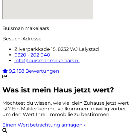
Buisman Makelaars
Besuch-Adresse
Zilverparkkade 15, 8232 WJ Lelystad
0320 - 202 040
info@buismanmakelaars.nl
9,2
158 Bewertungen
Was ist mein Haus jetzt wert?
Möchtest du wissen, wie viel dein Zuhause jetzt wert
ist? Ein Makler kommt vollkommen freiwillig vorbei,
um den Wert Ihrer Immobilie zu bestimmen.
Einen Wertbetrachtung anfragen
›