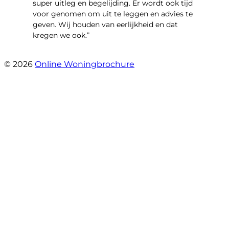
super uitleg en begelijding. Er wordt ook tijd
voor genomen om uit te leggen en advies te
geven. Wij houden van eerlijkheid en dat
kregen we ook.”
- Langevelderslag 80
© 2026
Online Woningbrochure