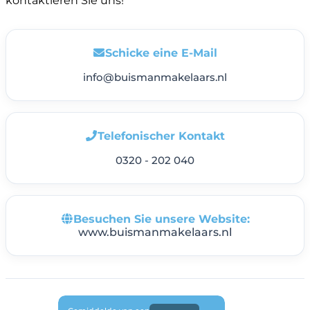
kontaktieren Sie uns!
Schicke eine E-Mail
info@buismanmakelaars.nl
Telefonischer Kontakt
0320 - 202 040
Besuchen Sie unsere Website:
www.buismanmakelaars.nl