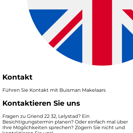
Kontakt
Führen Sie Kontakt mit Buisman Makelaars
Kontaktieren Sie uns
Fragen zu Griend 22 32, Lelystad? Ein
Besichtigungstermin planen? Oder einfach mal über
Ihre Möglichkeiten sprechen? Zögern Sie nicht und