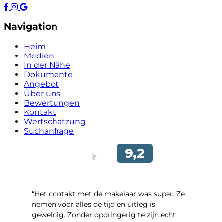
Navigation
Heim
Medien
In der Nähe
Dokumente
Angebot
Über uns
Bewertungen
Kontakt
Wertschätzung
Suchanfrage
“Het contakt met de makelaar was super. Ze
nemen voor alles de tijd en uitleg is
geweldig. Zonder opdringerig te zijn echt