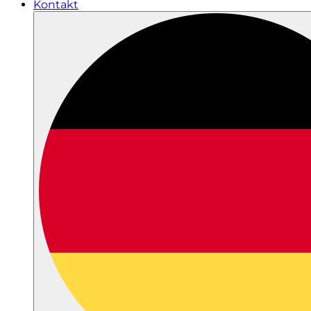
Kontakt